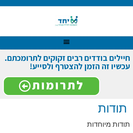
חיילים בודדים רבים זקוקים לתרומכתם.
עכשיו זה הזמן להצטרף ולסייע!
לתרומות
תודות
תודות מיוחדות