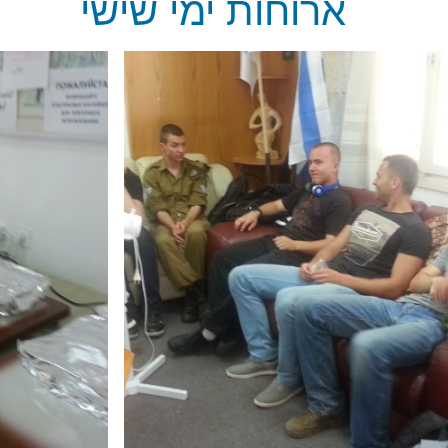
ארוחות ימי שישי