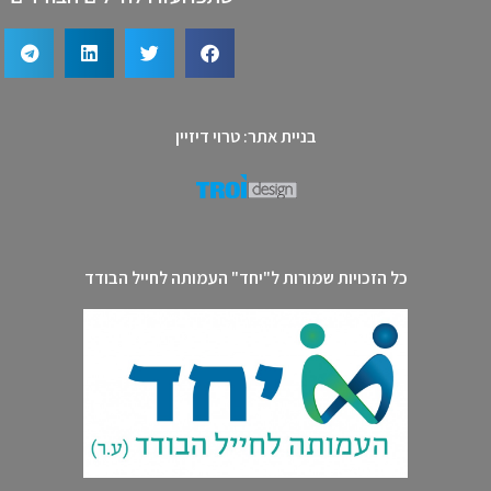
בניית אתר: טרוי דיזיין
כל הזכויות שמורות ל"יחד" העמותה לחייל הבודד​