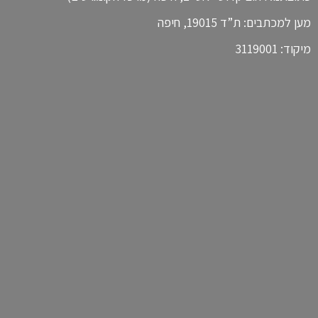
מען למכתבים: ת”ד 19015, חיפה
מיקוד: 3119001