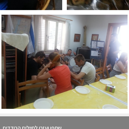
שתפו ועזרו לחיילים הבודדים