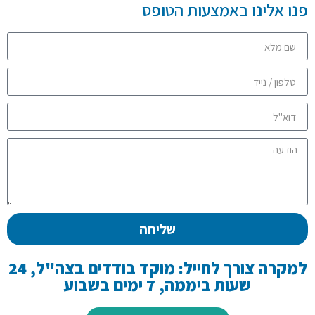
פנו אלינו באמצעות הטופס
שליחה
למקרה צורך לחייל: מוקד בודדים בצה"ל, 24
שעות ביממה, 7 ימים בשבוע