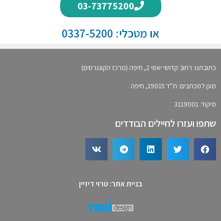
03-73775200
או מטכלי: 0337-5200
כתובתנו: רחוב קדושי יאסי 2, חיפה (מרכז הקונגרסים)
מען למכתבים: ת”ד 19015, חיפה
מיקוד: 3119001
שתפו ועזרו לחיילים הבודדים
בניית אתר: טרוי דיזיין