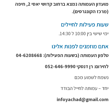
מועדון העמותה נמצא ברחוב קדושי יאסי 2, חיפה
(מרכז הקונגרסים).
שעות פעילות לחיילים
ימי שישי בין 10:00 ל 14:30.
אתם מוזמנים לפנות אלינו
טלפון העמותה (בשעות הפעילות): 04-6208668
לחירום: רן דנסקי 052-646-9990
נשמח לשמוע מכם
יחד – עמותה לחייל הבודד
infoyachad@gmail.com