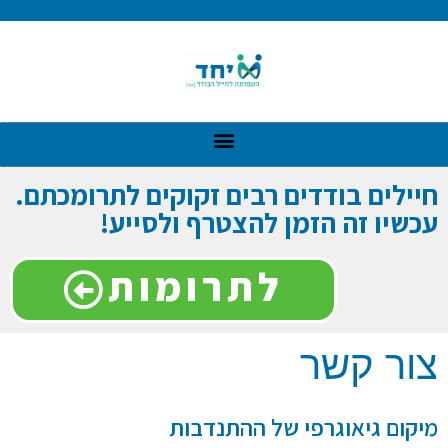
חיילים בודדים רבים זקוקים לתרומכתם.
עכשיו זה הזמן להצטרף ולסייע!
לתרומות
צור קשר
מיקום גיאוגרפי של ההתנדבות